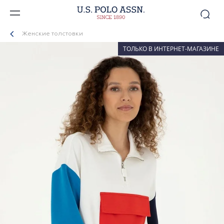
Женские толстовки
ТОЛЬКО В ИНТЕРНЕТ-МАГАЗИНЕ