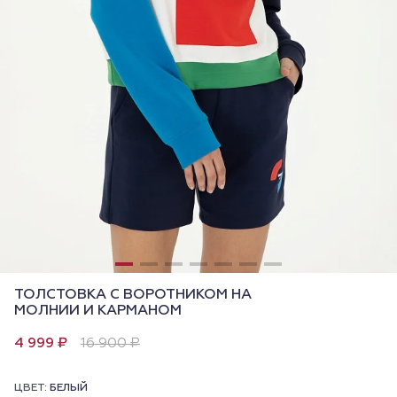
ТОЛСТОВКА С ВОРОТНИКОМ НА
МОЛНИИ И КАРМАНОМ
4 999 ₽
16 900 ₽
ЦВЕТ:
БЕЛЫЙ