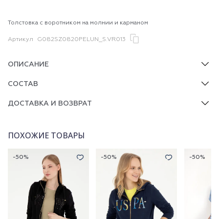
Толстовка с воротником на молнии и карманом
Артикул
G082SZ0820PELUN_S.VR013
ОПИСАНИЕ
СОСТАВ
ДОСТАВКА И ВОЗВРАТ
ПОХОЖИЕ ТОВАРЫ
-50%
-50%
-50%