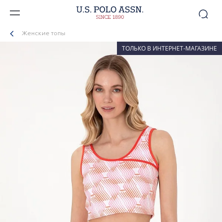
Женские топы
ТОЛЬКО В ИНТЕРНЕТ-МАГАЗИНЕ