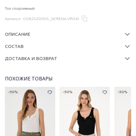
Топ спортивный
Артикул
G082SZ0110S_SERENA.VR041
ОПИСАНИЕ
СОСТАВ
ДОСТАВКА И ВОЗВРАТ
ПОХОЖИЕ ТОВАРЫ
-50%
-50%
-50%