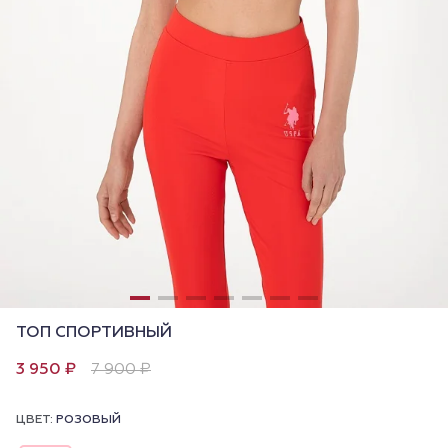
ТОП СПОРТИВНЫЙ
3 950 ₽
7 900 ₽
ЦВЕТ:
РОЗОВЫЙ