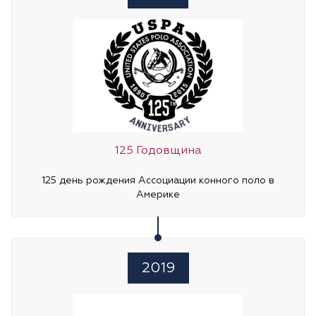
125 Годовщина
125 день рождения Ассоциации конного поло в
Америке
2019