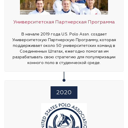
Университетская Партнерская Программа
В начале 2019 года U.S. Polo Assn. создает
Университетскую Партнерскую Программу, которая
поддерживает около 50 университетских команд в
Соединенных Штатах, ежегодно помогая им
разрабатывать свою стратегию для популяризации
конного поло в студенческой среде.
2020