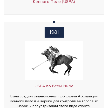
Конного Поло (USPA)
1981
USPA во Всем Мире
Была создана лицензионная программа Ассоциации
конного поло в Америке для контроля ее торговых
марок и популяризации этого вида спорта.