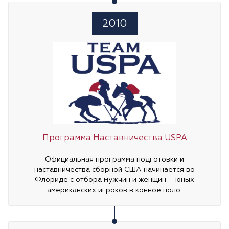
2010
Программа Наставничества USPA
Официальная программа подготовки и
наставничества сборной США начинается во
Флориде с отбора мужчин и женщин – юных
американских игроков в конное поло.