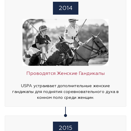
2014
Проводятся Женские Гандикапы
USPA устраивает дополнительные женские
гандикапы для поднятия соревновательного духа в
конном поло среди женщин.
2015