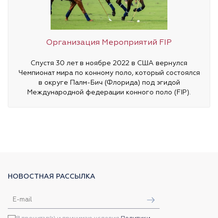
Организация Мероприятий FIP
Спустя 30 лет в ноябре 2022 в США вернулся
Чемпионат мира по конному поло, который состоялся
в округе Палм-Бич (Флорида) под эгидой
Международной федерации конного поло (FIP).
НОВОСТНАЯ РАССЫЛКА