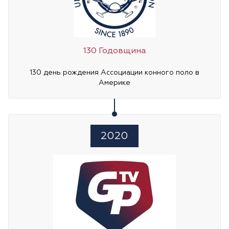
130 Годовщина
130 день рождения Ассоциации конного поло в
Америке
2020