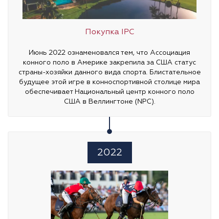
Покупка IPC
Июнь 2022 ознаменовался тем, что Ассоциация
конного поло в Америке закрепила за США статус
страны-хозяйки данного вида спорта. Блистательное
будущее этой игре в конноспортивной столице мира
обеспечивает Национальный центр конного поло
США в Веллингтоне (NPC).
2022