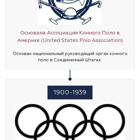
Основана Ассоциация Конного Поло в
Америке (United States Polo Association)
Основан национальный руководящий орган конного
поло в Соединенный Штатах.
1900-1939