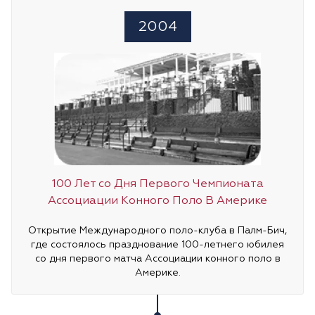
2004
100 Лет со Дня Первого Чемпионата
Ассоциации Конного Поло В Америке
Открытие Международного поло-клуба в Палм-Бич,
где состоялось празднование 100-летнего юбилея
со дня первого матча Ассоциации конного поло в
Америке.