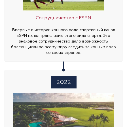
Сотрудничество с ESPN
Впервые в истории конного поло спортивный канал
ESPN начал трансляцию этого вида спорта. Это
знаковое сотрудничество дало возможность
болельщикам по всему миру следить за конным поло
со своих экранов.
2022