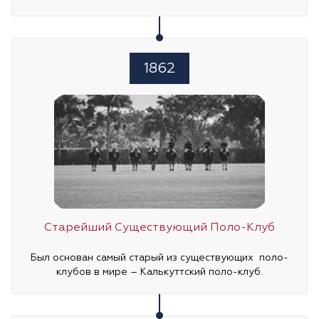
1862
Старейший Существующий Поло-Клуб
Был основан самый старый из существующих поло-
клубов в мире – Калькуттский поло-клуб.