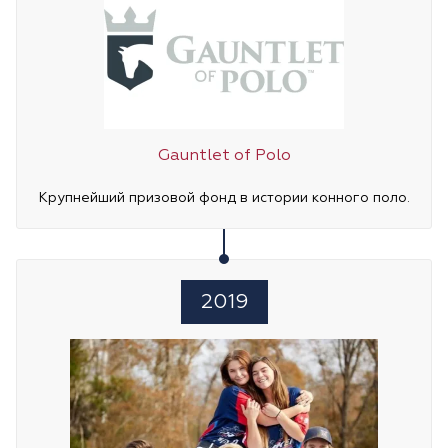
Gauntlet of Polo
Крупнейший призовой фонд в истории конного поло.
2019