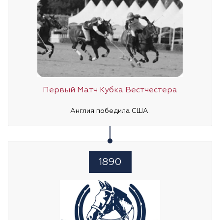
Первый Матч Кубка Вестчестера
Англия победила США.
1890