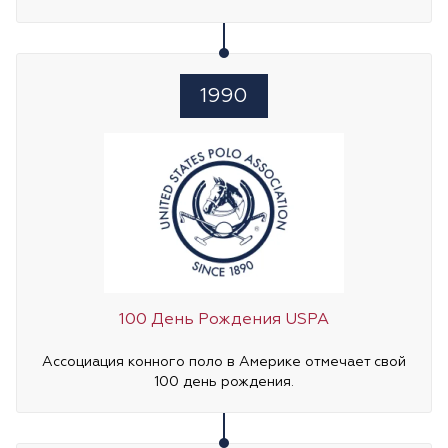
1990
100 День Рождения USPA
Ассоциация конного поло в Америке отмечает свой
100 день рождения.