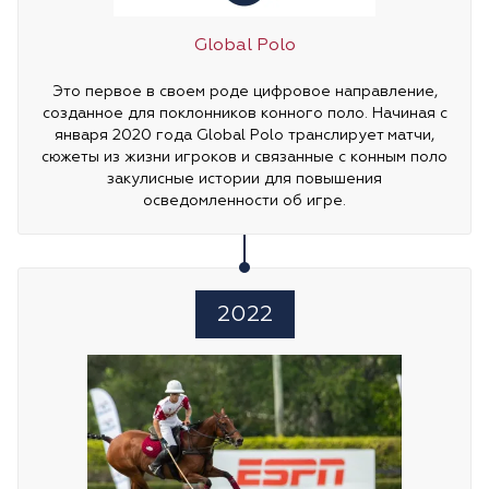
Global Polo
Это первое в своем роде цифровое направление,
созданное для поклонников конного поло. Начиная с
января 2020 года Global Polo транслирует матчи,
сюжеты из жизни игроков и связанные с конным поло
закулисные истории для повышения
осведомленности об игре.
2022