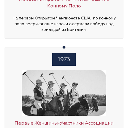
Конному Поло
На первом Открытом Чемпионате США по конному
поло американские игроки одержали победу над
командой из Британии.
1973
Первые Женщины-Участники Ассоциации