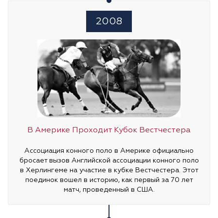
2008
В Америке Проходит Кубок Вестчестера
Ассоциация конного поло в Америке официально
бросает вызов Английской ассоциации конного поло
в Херлингеме на участие в кубке Вестчестера. Этот
поединок вошел в историю, как первый за 70 лет
матч, проведенный в США.