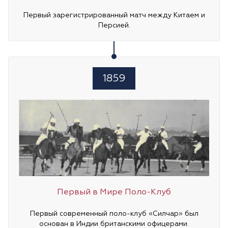
Первый зарегистрированный матч между Китаем и
Персией.
1859
Первый в Мире Поло-Клуб
Первый современный поло-клуб «Силчар» был
основан в Индии британскими офицерами.