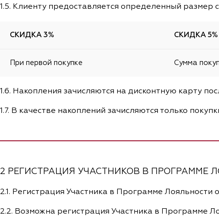
1.5. Клиенту предоставляется определенный размер с
СКИДКА 3%
СКИДКА 5%
При первой покупке
Сумма покуп
1.6. Накопления зачисляются на дисконтную карту по
1.7. В качестве накоплений зачисляются только покупки
2 РЕГИСТРАЦИЯ УЧАСТНИКОВ В ПРОГРАММЕ 
2.1. Регистрация Участника в Программе Лояльности осу
2.2. Возможна регистрация Участника в Программе Л