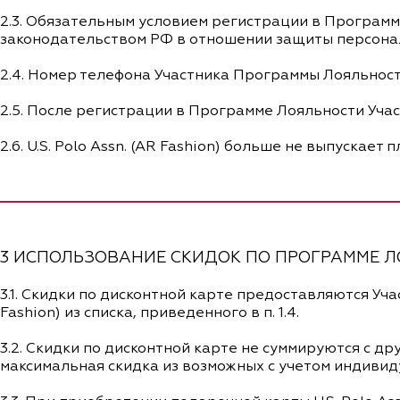
2.3. Обязательным условием регистрации в Програм
законодательством РФ в отношении защиты персона
2.4. Номер телефона Участника Программы Лояльност
2.5. После регистрации в Программе Лояльности Уча
2.6. U.S. Polo Assn. (AR Fashion) больше не выпускает
3 ИСПОЛЬЗОВАНИЕ СКИДОК ПО ПРОГРАММЕ 
3.1. Скидки по дисконтной карте предоставляются У
Fashion) из списка, приведенного в п. 1.4.
3.2. Скидки по дисконтной карте не суммируются с 
максимальная скидка из возможных с учетом индивид