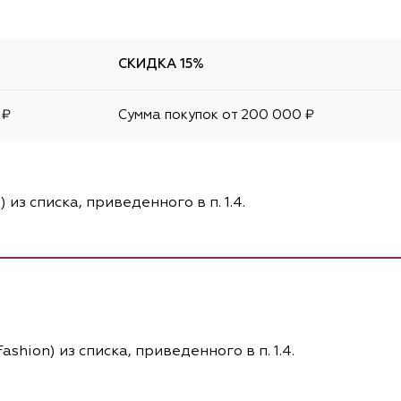
СКИДКА 15%
 ₽
Сумма покупок от 200 000 ₽
 из списка, приведенного в п. 1.4.
shion) из списка, приведенного в п. 1.4.