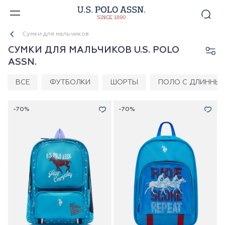
Сумки для мальчиков
СУМКИ ДЛЯ МАЛЬЧИКОВ U.S. POLO
ASSN.
ВСЕ
ФУТБОЛКИ
ШОРТЫ
ПОЛО С ДЛИННЫ
-70%
-70%