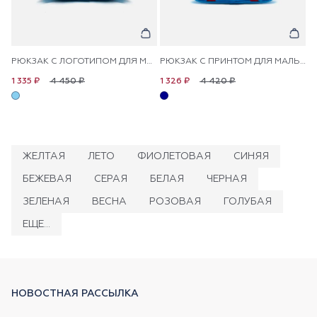
РЮКЗАК С ЛОГОТИПОМ ДЛЯ МАЛЬЧИКОВ
РЮКЗАК С ПРИНТОМ ДЛЯ МАЛЬЧИКОВ
4 450 ₽
4 420 ₽
1 335 ₽
1 326 ₽
ЖЕЛТАЯ
ЛЕТО
ФИОЛЕТОВАЯ
СИНЯЯ
БЕЖЕВАЯ
СЕРАЯ
БЕЛАЯ
ЧЕРНАЯ
ЗЕЛЕНАЯ
ВЕСНА
РОЗОВАЯ
ГОЛУБАЯ
ЕЩЕ...
НОВОСТНАЯ РАССЫЛКА