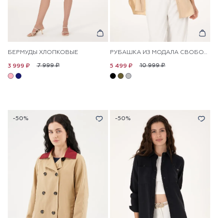
БЕРМУДЫ ХЛОПКОВЫЕ
РУБАШКА ИЗ МОДАЛА СВОБОДНАЯ
7 999 ₽
10 999 ₽
3 999 ₽
5 499 ₽
-50%
-50%