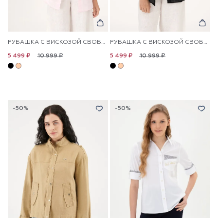
РУБАШКА С ВИСКОЗОЙ СВОБОДНАЯ
РУБАШКА С ВИСКОЗОЙ СВОБОДНАЯ
10 999 ₽
10 999 ₽
5 499 ₽
5 499 ₽
-50%
-50%