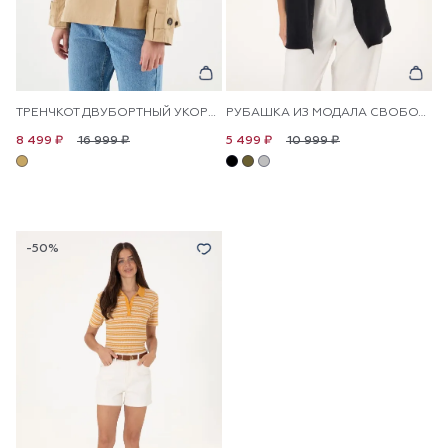
ТРЕНЧКОТ ДВУБОРТНЫЙ УКОРОЧЕННЫЙ
РУБАШКА ИЗ МОДАЛА СВОБОДНАЯ
16 999 ₽
10 999 ₽
8 499 ₽
5 499 ₽
-50%