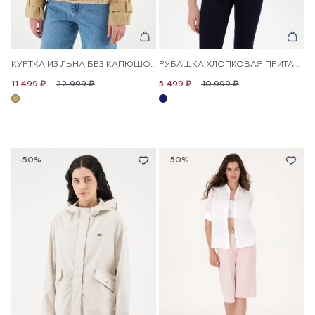
КУРТКА ИЗ ЛЬНА БЕЗ КАПЮШОНА
РУБАШКА ХЛОПКОВАЯ ПРИТАЛЕННАЯ
22 999 ₽
10 999 ₽
11 499 ₽
5 499 ₽
-50%
-50%