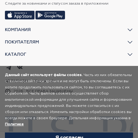
Следите за новинками и статусом заказа в приложении
КОМПАНИЯ
ПОКУПАТЕЛЯМ
КАТАЛОГ
Данный сайт использует файлы cookies.
Часть из них обязательны
с технической точки зрения и не могут быть отключены. Если вы
AR FASHION
Карта сайта
хотите продолжить пользоваться сайтом, то вы соглашаетесь с их
2026
ВСЕ ПРАВА ЗАЩИЩЕНЫ
обработкой. Часть файлов cookies осуществляет сбор
аналитической информации для улучшения сайта и формирования
индивидуальных предложений. Вы можете согласиться с их
сбором или отказаться. Изменить настройки обработки cookies вы
всегда можете в своем браузере. Детальная информация указана в
Политике