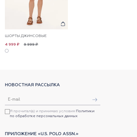
ШОРТЫ ДЖИНСОВЫЕ
9 999 ₽
4 999 ₽
НОВОСТНАЯ РАССЫЛКА
Я прочитал(а) и принимаю условия
Политики
по обработке персональных данных
ПРИЛОЖЕНИЕ «U.S. POLO ASSN.»