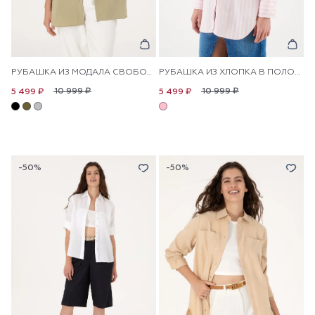
РУБАШКА ИЗ МОДАЛА СВОБОДНАЯ
РУБАШКА ИЗ ХЛОПКА В ПОЛОСКУ ПРЯМАЯ
10 999 ₽
10 999 ₽
5 499 ₽
5 499 ₽
-50%
-50%