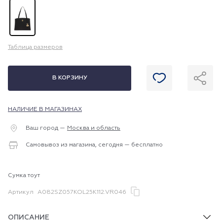
Таблица размеров
В КОРЗИНУ
НАЛИЧИЕ В МАГАЗИНАХ
Ваш город —
Москва и область
Самовывоз из магазина, сегодня — бесплатно
Сумка тоут
Артикул
A082SZ057KOL25K112.VR046
ОПИСАНИЕ