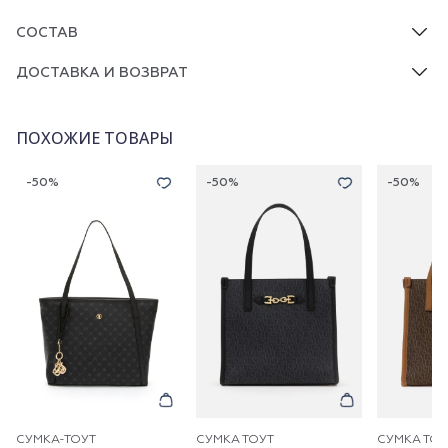
СОСТАВ
ДОСТАВКА И ВОЗВРАТ
ПОХОЖИЕ ТОВАРЫ
-50%
-50%
-50%
СУМКА-ТОУТ
СУМКА ТОУТ
СУМКА ТОУ