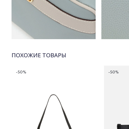
ПОХОЖИЕ ТОВАРЫ
-50%
-50%