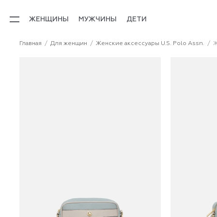
ЖЕНЩИНЫ
МУЖЧИНЫ
ДЕТИ
Главная
Для женщин
Женские аксессуары U.S. Polo Assn.
Ж