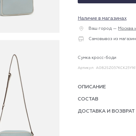
Наличие в магазинах
Ваш город —
Москва 
Самовывоз из магазин
Сумка кросс-боди
Артикул
A082SZ057KCK25Y16
ОПИСАНИЕ
СОСТАВ
ДОСТАВКА И ВОЗВРАТ