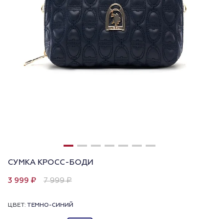
СУМКА КРОСС-БОДИ
3 999 ₽
7 999 ₽
ЦВЕТ:
ТЕМНО-СИНИЙ