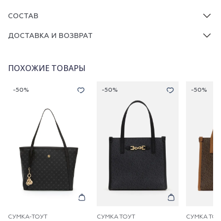
СОСТАВ
ДОСТАВКА И ВОЗВРАТ
ПОХОЖИЕ ТОВАРЫ
-50%
-50%
-50%
СУМКА-ТОУТ
СУМКА ТОУТ
СУМКА ТОУ