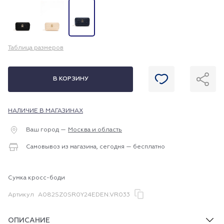
Таблица размеров
В КОРЗИНУ
НАЛИЧИЕ В МАГАЗИНАХ
Ваш город —
Москва и область
Самовывоз из магазина, сегодня — бесплатно
Сумка кросс-боди
Артикул
A082SZ0SR0Y24EDEN.VR033
ОПИСАНИЕ