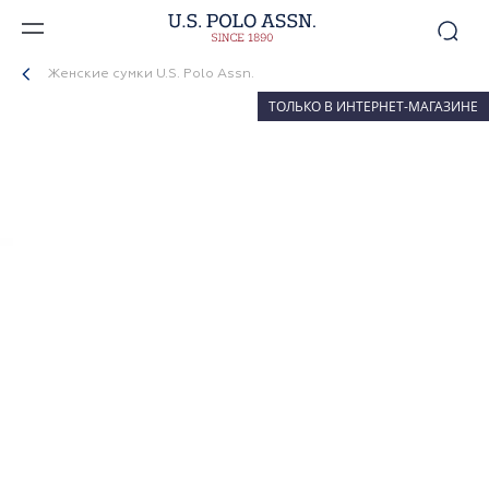
Женские сумки U.S. Polo Assn.
ТОЛЬКО В ИНТЕРНЕТ-МАГАЗИНЕ