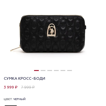
СУМКА КРОСС-БОДИ
3 999 ₽
7 999 ₽
ЦВЕТ:
ЧЕРНЫЙ