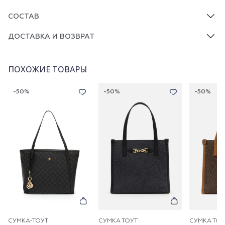
СОСТАВ
ДОСТАВКА И ВОЗВРАТ
ПОХОЖИЕ ТОВАРЫ
-50%
-50%
-50%
СУМКА-ТОУТ
СУМКА ТОУТ
СУМКА ТОУ