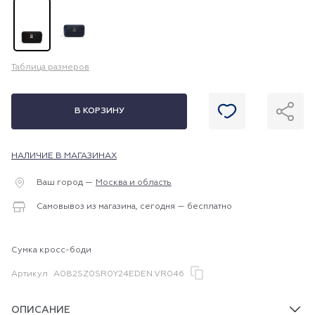
Таблица размеров
В КОРЗИНУ
НАЛИЧИЕ В МАГАЗИНАХ
Ваш город —
Москва и область
Самовывоз из магазина, сегодня — бесплатно
Сумка кросс-боди
Артикул
A082SZ0SR0Y24EDEN.VR046
ОПИСАНИЕ