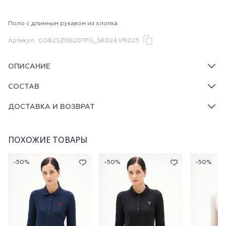
Поло с длинным рукавом из хлопка
Артикул
G082SZ0820TPG_SK024.VR023
ОПИСАНИЕ
СОСТАВ
ДОСТАВКА И ВОЗВРАТ
ПОХОЖИЕ ТОВАРЫ
-50%
-50%
-50%