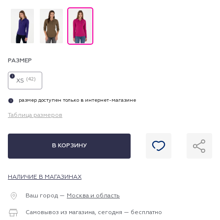
РАЗМЕР
i
(42)
XS
размер доступен только в интернет-магазине
i
Таблица размеров
В КОРЗИНУ
НАЛИЧИЕ В МАГАЗИНАХ
Ваш город —
Москва и область
Самовывоз из магазина, сегодня — бесплатно