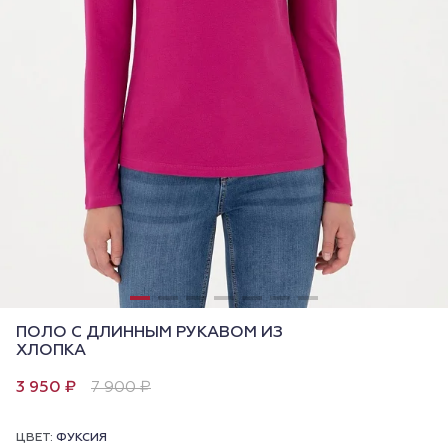
ПОЛО С ДЛИННЫМ РУКАВОМ ИЗ
ХЛОПКА
3 950 ₽
7 900 ₽
ЦВЕТ:
ФУКСИЯ