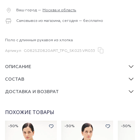
Ваш город —
Москва и область
Самовывоз из магазина, сегодня — бесплатно
Поло с длинным рукавом из хлопка
Артикул
G082SZ0820ART_TPG_SK025.VR033
ОПИСАНИЕ
СОСТАВ
ДОСТАВКА И ВОЗВРАТ
ПОХОЖИЕ ТОВАРЫ
-50%
-50%
-50%