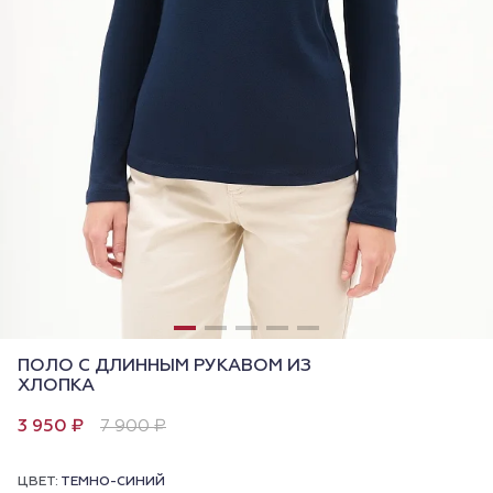
ПОЛО С ДЛИННЫМ РУКАВОМ ИЗ
ХЛОПКА
3 950 ₽
7 900 ₽
ЦВЕТ:
ТЕМНО-СИНИЙ