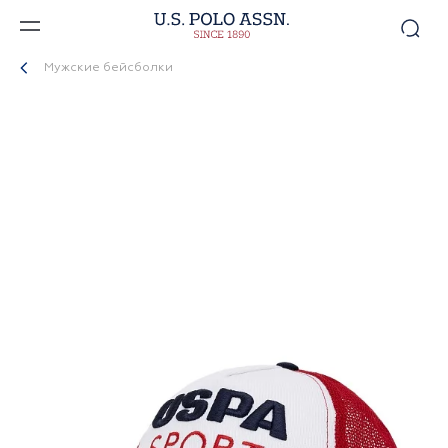
Мужские бейсболки