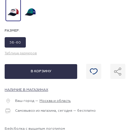
РАЗМЕР:
58-60
Таблица размеров
В КОРЗИНУ
НАЛИЧИЕ В МАГАЗИНАХ
Ваш город —
Москва и область
Самовывоз из магазина, сегодня — бесплатно
Бейсболка с вышитым логотипом