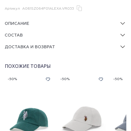
Артикул
A081SZ064P01ALEXA.VR033
ОПИСАНИЕ
СОСТАВ
ДОСТАВКА И ВОЗВРАТ
ПОХОЖИЕ ТОВАРЫ
-50%
-50%
-50%