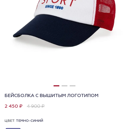
БЕЙСБОЛКА С ВЫШИТЫМ ЛОГОТИПОМ
2 450 ₽
4 900 ₽
ЦВЕТ:
ТЕМНО-СИНИЙ