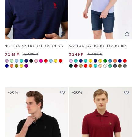
ФУТБОЛКА-ПОЛО ИЗ ХЛОПКА
ФУТБОЛКА-ПОЛО ИЗ ХЛОПКА
6 499 ₽
6 499 ₽
3 249 ₽
3 249 ₽
-50%
-50%