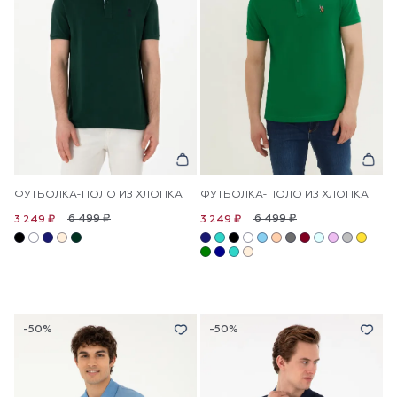
ФУТБОЛКА-ПОЛО ИЗ ХЛОПКА
ФУТБОЛКА-ПОЛО ИЗ ХЛОПКА
6 499 ₽
6 499 ₽
3 249 ₽
3 249 ₽
-50%
-50%