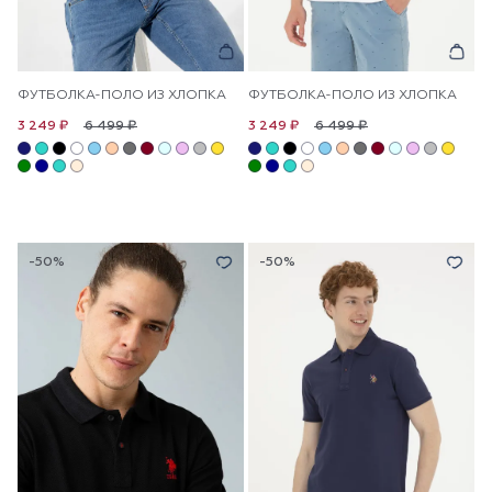
ФУТБОЛКА-ПОЛО ИЗ ХЛОПКА
ФУТБОЛКА-ПОЛО ИЗ ХЛОПКА
6 499 ₽
6 499 ₽
3 249 ₽
3 249 ₽
-50%
-50%