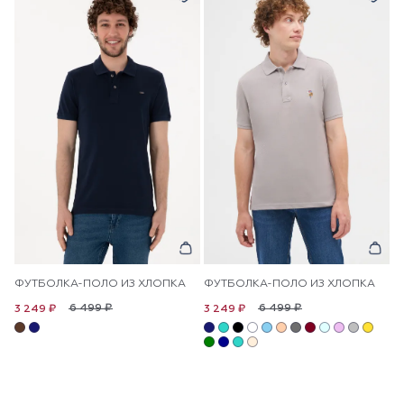
ФУТБОЛКА-ПОЛО ИЗ ХЛОПКА
ФУТБОЛКА-ПОЛО ИЗ ХЛОПКА
6 499 ₽
6 499 ₽
3 249 ₽
3 249 ₽