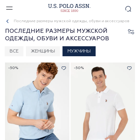
Последние размеры мужской одежды, обуви и аксессуаров
ПОСЛЕДНИЕ РАЗМЕРЫ МУЖСКОЙ
ОДЕЖДЫ, ОБУВИ И АКСЕССУАРОВ
ВСЕ
ЖЕНЩИНЫ
МУЖЧИНЫ
-50%
-50%