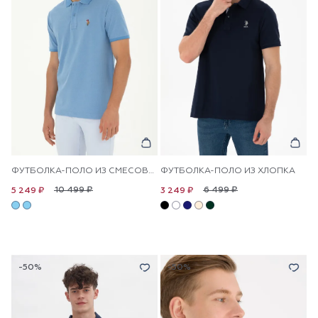
ФУТБОЛКА-ПОЛО ИЗ СМЕСОВОГО ХЛОПКА
ФУТБОЛКА-ПОЛО ИЗ ХЛОПКА
10 499 ₽
6 499 ₽
5 249 ₽
3 249 ₽
-50%
-50%