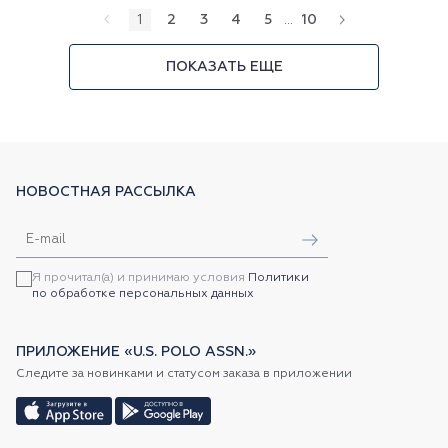
1
2
3
4
5
...
10
ПОКАЗАТЬ ЕЩЕ
НОВОСТНАЯ РАССЫЛКА
Я прочитал(а) и принимаю условия
Политики
по обработке персональных данных
ПРИЛОЖЕНИЕ «U.S. POLO ASSN.»
Следите за новинками и статусом заказа в приложении