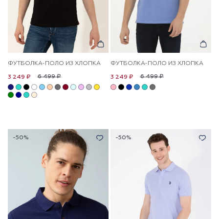
ФУТБОЛКА-ПОЛО ИЗ ХЛОПКА
ФУТБОЛКА-ПОЛО ИЗ ХЛОПКА
6 499 ₽
6 499 ₽
3 249 ₽
3 249 ₽
-50%
-50%