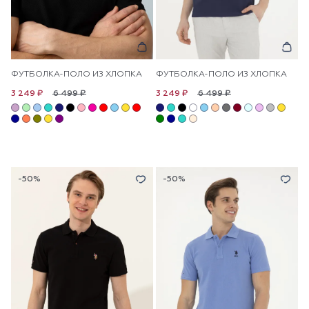
ФУТБОЛКА-ПОЛО ИЗ ХЛОПКА
ФУТБОЛКА-ПОЛО ИЗ ХЛОПКА
6 499 ₽
6 499 ₽
3 249 ₽
3 249 ₽
-50%
-50%