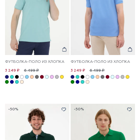
ФУТБОЛКА-ПОЛО ИЗ ХЛОПКА
ФУТБОЛКА-ПОЛО ИЗ ХЛОПКА
6 499 ₽
6 499 ₽
3 249 ₽
3 249 ₽
-50%
-50%