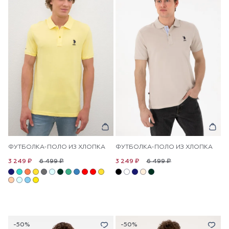
ФУТБОЛКА-ПОЛО ИЗ ХЛОПКА
ФУТБОЛКА-ПОЛО ИЗ ХЛОПКА
6 499 ₽
6 499 ₽
3 249 ₽
3 249 ₽
-50%
-50%