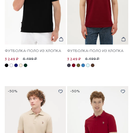
ФУТБОЛКА-ПОЛО ИЗ ХЛОПКА
ФУТБОЛКА-ПОЛО ИЗ ХЛОПКА
6 499 ₽
6 499 ₽
3 249 ₽
3 249 ₽
-50%
-50%