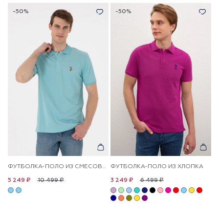
-50%
-50%
ФУТБОЛКА-ПОЛО ИЗ СМЕСОВОГО ХЛОПКА
ФУТБОЛКА-ПОЛО ИЗ ХЛОПКА
10 499 ₽
6 499 ₽
5 249 ₽
3 249 ₽