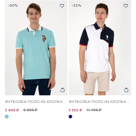
-50%
-52%
ФУТБОЛКА-ПОЛО ИЗ ХЛОПКА С КОНТРАСТНОЙ ОКАНТОВКОЙ
ФУТБОЛКА-ПОЛО ИЗ ХЛОПКА С КОНТРАСТНЫМ ДИЗАЙНОМ
6 999 ₽
11 499 ₽
3 499 ₽
5 550 ₽