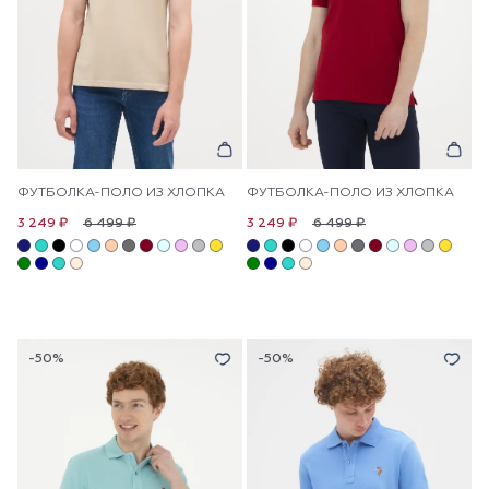
ФУТБОЛКА-ПОЛО ИЗ ХЛОПКА
ФУТБОЛКА-ПОЛО ИЗ ХЛОПКА
6 499 ₽
6 499 ₽
3 249 ₽
3 249 ₽
-50%
-50%