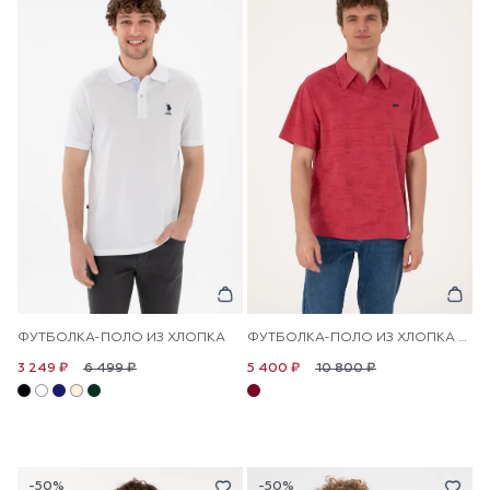
ФУТБОЛКА-ПОЛО ИЗ ХЛОПКА
ФУТБОЛКА-ПОЛО ИЗ ХЛОПКА ОВЕРСАЙЗ
6 499 ₽
10 800 ₽
3 249 ₽
5 400 ₽
-50%
-50%