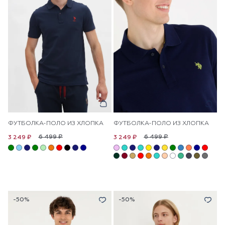
ФУТБОЛКА-ПОЛО ИЗ ХЛОПКА
ФУТБОЛКА-ПОЛО ИЗ ХЛОПКА
6 499 ₽
6 499 ₽
3 249 ₽
3 249 ₽
-50%
-50%