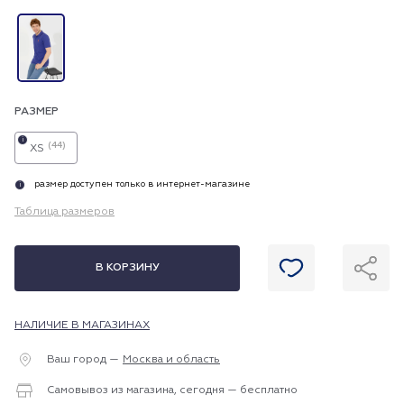
РАЗМЕР
i
(44)
XS
размер доступен только в интернет-магазине
i
Таблица размеров
В КОРЗИНУ
НАЛИЧИЕ В МАГАЗИНАХ
Ваш город —
Москва и область
Самовывоз из магазина, сегодня — бесплатно