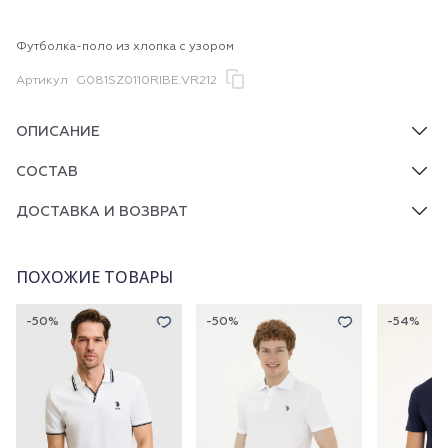
Футболка-поло из хлопка с узором
Артикул
G081SZ0110RIBE.VR212
ОПИСАНИЕ
СОСТАВ
ДОСТАВКА И ВОЗВРАТ
ПОХОЖИЕ ТОВАРЫ
-50%
-50%
-54%