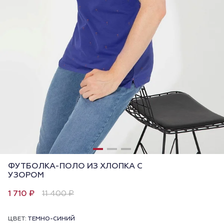
ФУТБОЛКА-ПОЛО ИЗ ХЛОПКА С
УЗОРОМ
1 710 ₽
11 400 ₽
ЦВЕТ:
ТЕМНО-СИНИЙ