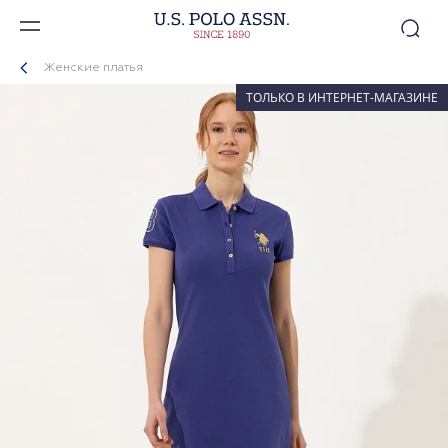
Женские платья
ТОЛЬКО В ИНТЕРНЕТ-МАГАЗИНЕ