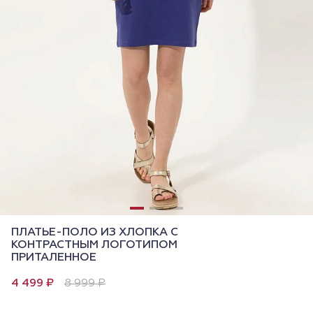
ПЛАТЬЕ-ПОЛО ИЗ ХЛОПКА С
КОНТРАСТНЫМ ЛОГОТИПОМ
ПРИТАЛЕННОЕ
4 499 ₽
8 999 ₽