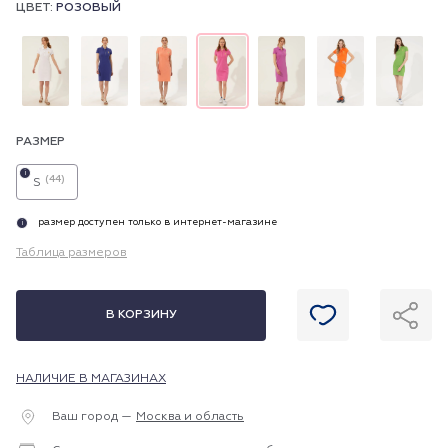
ЦВЕТ:
РОЗОВЫЙ
РАЗМЕР
i
(44)
S
размер доступен только в интернет-магазине
i
Таблица размеров
В КОРЗИНУ
НАЛИЧИЕ В МАГАЗИНАХ
Ваш город —
Москва и область