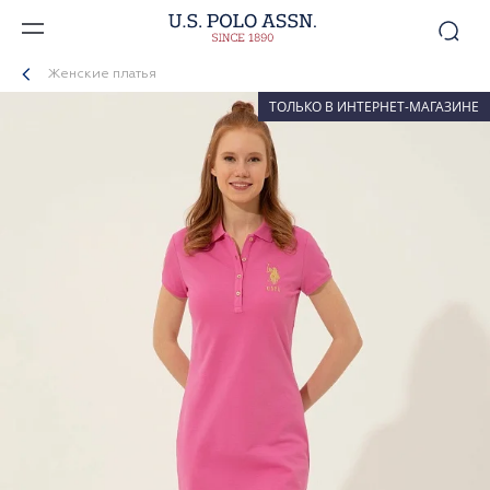
Женские платья
ТОЛЬКО В ИНТЕРНЕТ-МАГАЗИНЕ