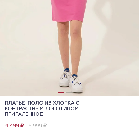
ПЛАТЬЕ-ПОЛО ИЗ ХЛОПКА С
КОНТРАСТНЫМ ЛОГОТИПОМ
ПРИТАЛЕННОЕ
4 499 ₽
8 999 ₽