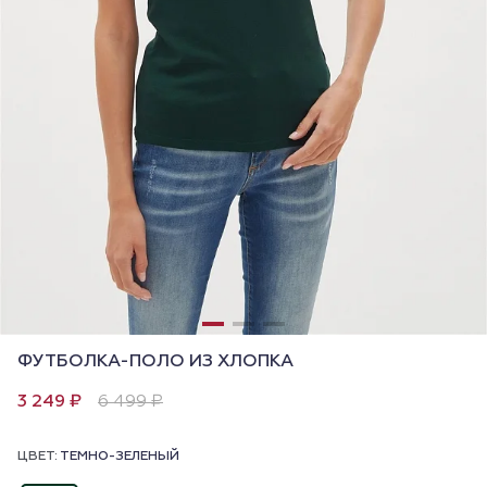
ФУТБОЛКА-ПОЛО ИЗ ХЛОПКА
3 249 ₽
6 499 ₽
ЦВЕТ:
ТЕМНО-ЗЕЛЕНЫЙ