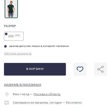
РАЗМЕР
i
(40)
2XS
размер доступен только в интернет-магазине
i
Таблица размеров
В КОРЗИНУ
НАЛИЧИЕ В МАГАЗИНАХ
Ваш город —
Москва и область
Самовывоз из магазина, сегодня — бесплатно