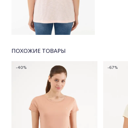
ПОХОЖИЕ ТОВАРЫ
-40%
-67%