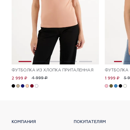
ФУТБОЛКА ИЗ ХЛОПКА ПРИТАЛЕННАЯ
ФУТБОЛКА 
4 999 ₽
5 
2 999 ₽
1 999 ₽
КОМПАНИЯ
ПОКУПАТЕЛЯМ