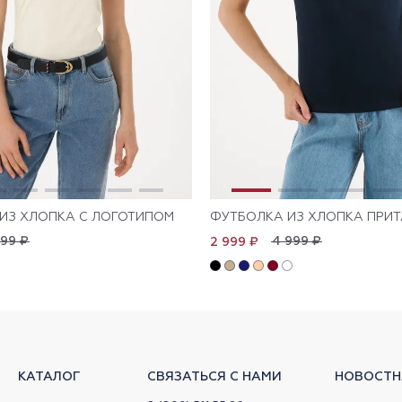
ИЗ ХЛОПКА С ЛОГОТИПОМ
ФУТБОЛКА ИЗ ХЛОПКА ПРИ
999 ₽
4 999 ₽
2 999 ₽
КАТАЛОГ
СВЯЗАТЬСЯ С НАМИ
НОВОСТН