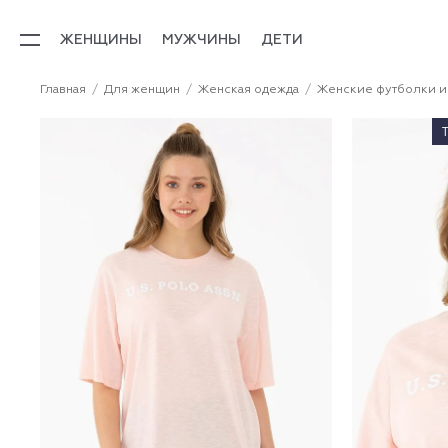
ЖЕНЩИНЫ
МУЖЧИНЫ
ДЕТИ
Главная
Для женщин
Женская одежда
Женские футболки и