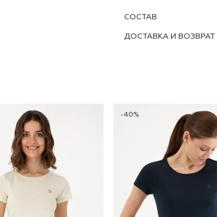
СОСТАВ
ДОСТАВКА И ВОЗВРАТ
-40%