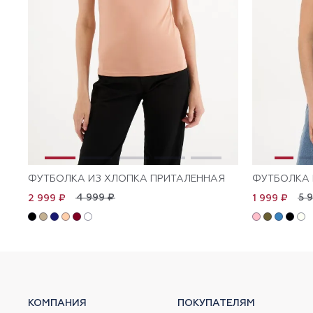
ФУТБОЛКА ИЗ ХЛОПКА ПРИТАЛЕННАЯ
ФУТБОЛКА 
4 999 ₽
5 
2 999 ₽
1 999 ₽
КОМПАНИЯ
ПОКУПАТЕЛЯМ