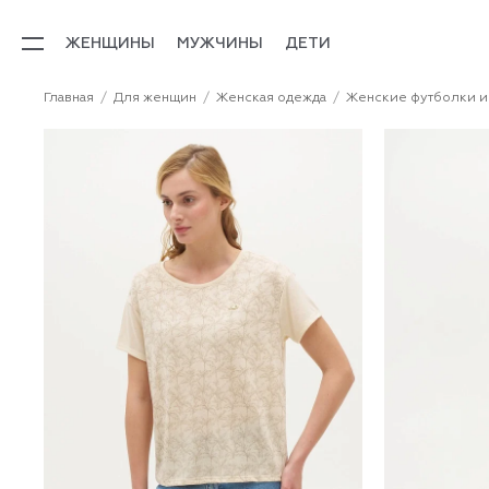
ЖЕНЩИНЫ
МУЖЧИНЫ
ДЕТИ
Главная
Для женщин
Женская одежда
Женские футболки и