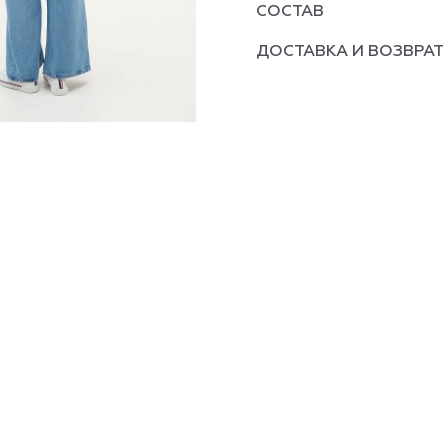
СОСТАВ
ДОСТАВКА И ВОЗВРАТ