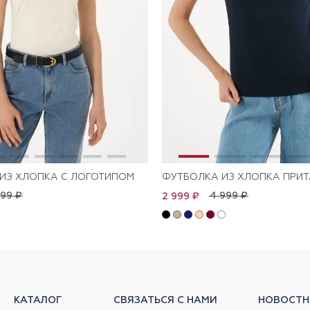
ИЗ ХЛОПКА С ЛОГОТИПОМ
ФУТБОЛКА ИЗ ХЛОПКА ПРИ
999 ₽
4 999 ₽
2 999 ₽
КАТАЛОГ
СВЯЗАТЬСЯ С НАМИ
НОВОСТН