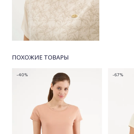
ПОХОЖИЕ ТОВАРЫ
-40%
-67%