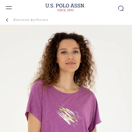
Женские футболки