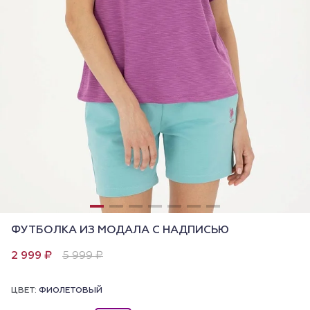
ФУТБОЛКА ИЗ МОДАЛА С НАДПИСЬЮ
2 999 ₽
5 999 ₽
ЦВЕТ:
ФИОЛЕТОВЫЙ