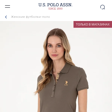
Женские футболки-поло
ТОЛЬКО В МАГАЗИНАХ