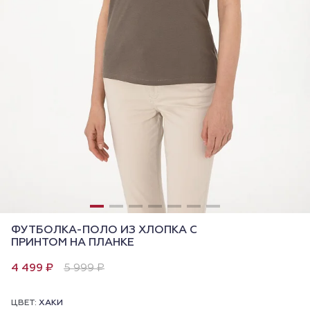
ФУТБОЛКА-ПОЛО ИЗ ХЛОПКА С
ПРИНТОМ НА ПЛАНКЕ
4 499 ₽
5 999 ₽
ЦВЕТ:
ХАКИ