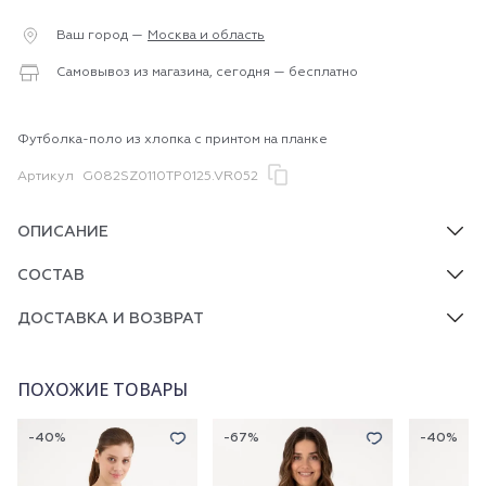
Ваш город —
Москва и область
Самовывоз из магазина, сегодня — бесплатно
Футболка-поло из хлопка с принтом на планке
Артикул
G082SZ0110TP0125.VR052
ОПИСАНИЕ
СОСТАВ
ДОСТАВКА И ВОЗВРАТ
ПОХОЖИЕ ТОВАРЫ
-40%
-67%
-40%