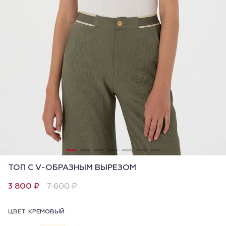
ТОП С V-ОБРАЗНЫМ ВЫРЕЗОМ
3 800 ₽
7 600 ₽
ЦВЕТ:
КРЕМОВЫЙ