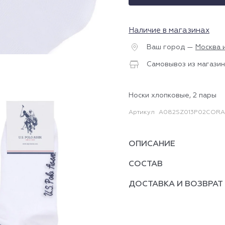
Наличие в магазинах
Ваш город —
Москва 
Самовывоз из магазин
Носки хлопковые, 2 пары
Артикул
A082SZ013P02CORA_
ОПИСАНИЕ
СОСТАВ
ДОСТАВКА И ВОЗВРАТ