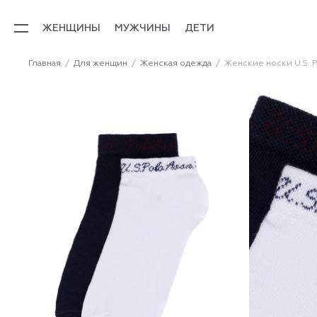
ЖЕНЩИНЫ
МУЖЧИНЫ
ДЕТИ
Главная
Для женщин
Женская одежда
Женские носки U.S. P