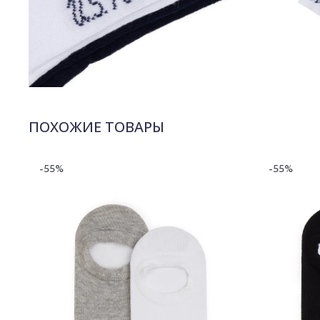
ПОХОЖИЕ ТОВАРЫ
-55%
-55%