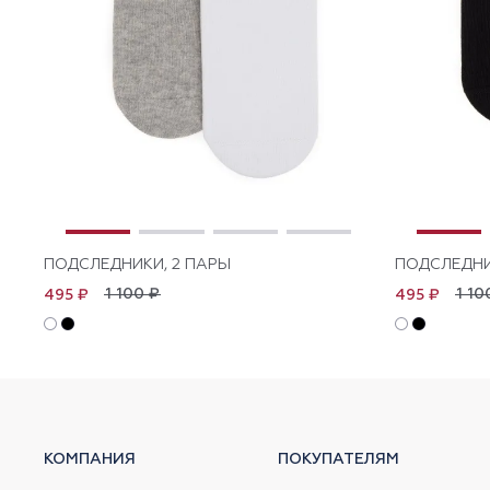
ПОДСЛЕДНИКИ, 2 ПАРЫ
ПОДСЛЕДНИ
1 100 ₽
1 10
495 ₽
495 ₽
КОМПАНИЯ
ПОКУПАТЕЛЯМ