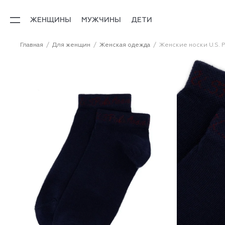
ЖЕНЩИНЫ
МУЖЧИНЫ
ДЕТИ
Главная
Для женщин
Женская одежда
Женские носки U.S. P