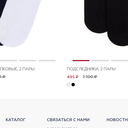
ПКОВЫЕ, 2 ПАРЫ
ПОДСЛЕДНИКИ, 2 ПАРЫ
0 ₽
1 100 ₽
495 ₽
КАТАЛОГ
СВЯЗАТЬСЯ С НАМИ
НОВОСТН