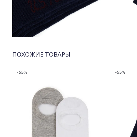
ПОХОЖИЕ ТОВАРЫ
-55%
-55%