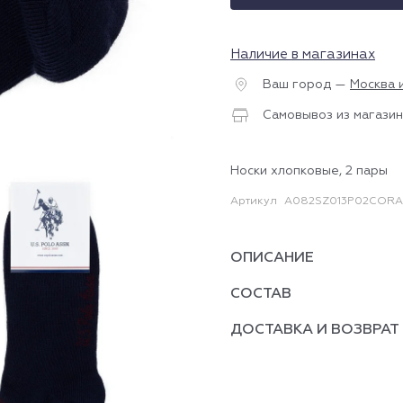
Наличие в магазинах
Ваш город —
Москва 
Самовывоз из магазин
Носки хлопковые, 2 пары
Артикул
A082SZ013P02CORA_
ОПИСАНИЕ
СОСТАВ
ДОСТАВКА И ВОЗВРАТ