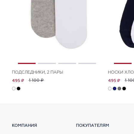
ПОДСЛЕДНИКИ, 2 ПАРЫ
НОСКИ ХЛО
1 100 ₽
1 10
495 ₽
495 ₽
КОМПАНИЯ
ПОКУПАТЕЛЯМ