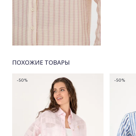
ПОХОЖИЕ ТОВАРЫ
-50%
-50%