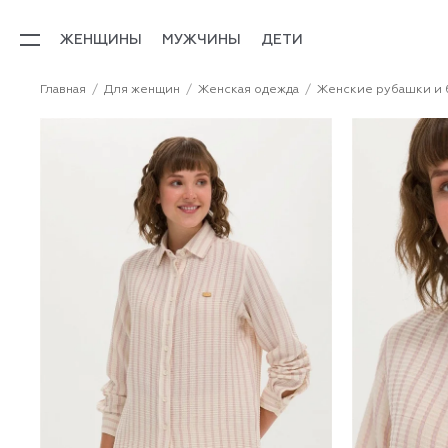
ЖЕНЩИНЫ
МУЖЧИНЫ
ДЕТИ
Главная
Для женщин
Женская одежда
Женские рубашки и 