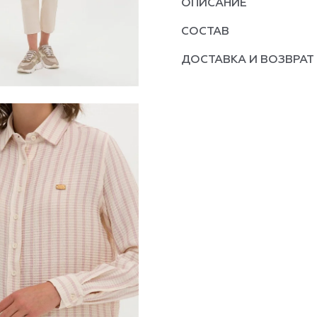
ОПИСАНИЕ
СОСТАВ
ДОСТАВКА И ВОЗВРАТ