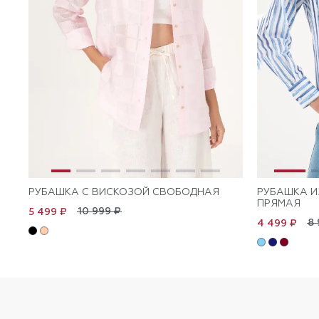
РУБАШКА С ВИСКОЗОЙ СВОБОДНАЯ
РУБАШКА И
ПРЯМАЯ
10 999 ₽
5 499 ₽
8 
4 499 ₽