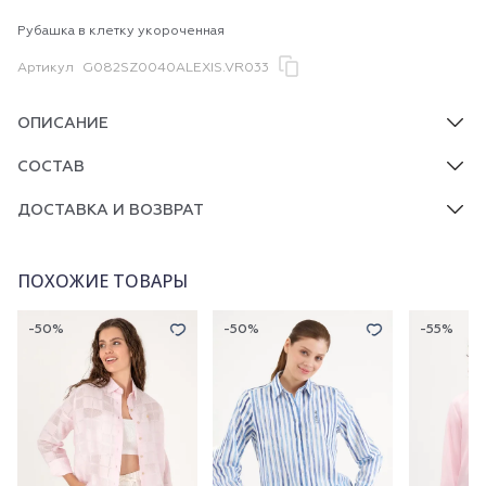
Рубашка в клетку укороченная
Артикул
G082SZ0040ALEXIS.VR033
ОПИСАНИЕ
СОСТАВ
ДОСТАВКА И ВОЗВРАТ
ПОХОЖИЕ ТОВАРЫ
-50%
-50%
-55%