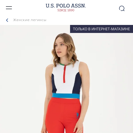
Женские легинсы
ТОЛЬКО В ИНТЕРНЕТ-МАГАЗИНЕ