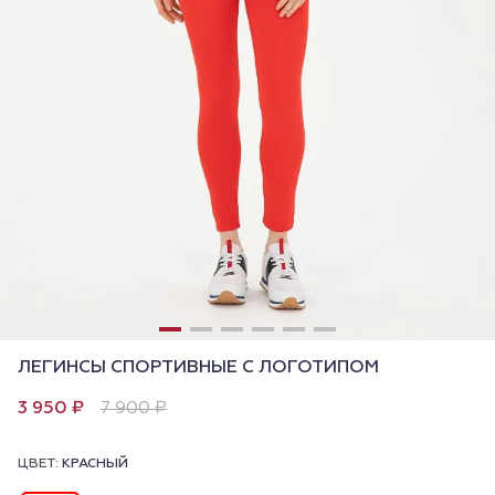
ЛЕГИНСЫ СПОРТИВНЫЕ С ЛОГОТИПОМ
3 950 ₽
7 900 ₽
ЦВЕТ:
КРАСНЫЙ