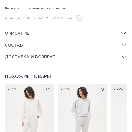
Легинсы спортивные с логотипом
Артикул
G082SZ0OP0PEO-S.VR030
ОПИСАНИЕ
СОСТАВ
ДОСТАВКА И ВОЗВРАТ
ПОХОЖИЕ ТОВАРЫ
-53%
-53%
-55%