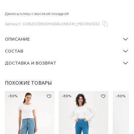
Джинсы клеш с высокой посадкой
Артикул
G082SZ0800MADALENE24Y_MID.DN0022
ОПИСАНИЕ
СОСТАВ
ДОСТАВКА И ВОЗВРАТ
ПОХОЖИЕ ТОВАРЫ
-50%
-69%
-50%