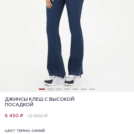
ДЖИНСЫ КЛЕШ С ВЫСОКОЙ
ПОСАДКОЙ
6 450 ₽
12 900 ₽
ЦВЕТ:
ТЕМНО-СИНИЙ