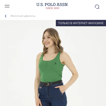
Женские джинсы
ТОЛЬКО В ИНТЕРНЕТ-МАГАЗИНЕ