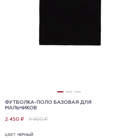
ФУТБОЛКА-ПОЛО БАЗОВАЯ ДЛЯ
МАЛЬЧИКОВ
2 450 ₽
4 900 ₽
ЦВЕТ:
ЧЕРНЫЙ