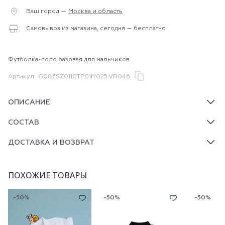
Ваш город —
Москва и область
Самовывоз из магазина, сегодня — бесплатно
Футболка-поло базовая для мальчиков
Артикул
G083SZ0110TP01IY025.VR046
ОПИСАНИЕ
СОСТАВ
ДОСТАВКА И ВОЗВРАТ
ПОХОЖИЕ ТОВАРЫ
-50%
-50%
-50%