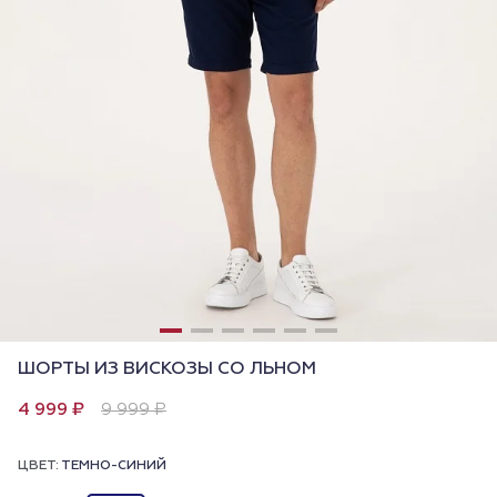
ШОРТЫ ИЗ ВИСКОЗЫ СО ЛЬНОМ
4 999 ₽
9 999 ₽
ЦВЕТ:
ТЕМНО-СИНИЙ