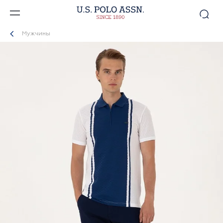
Мужчины