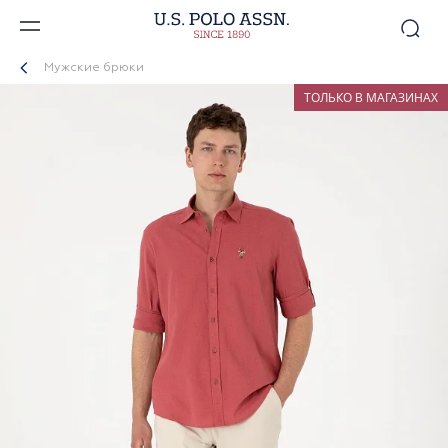
Мужские брюки
ТОЛЬКО В МАГАЗИНАХ