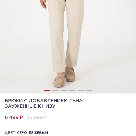
БРЮКИ С ДОБАВЛЕНИЕМ ЛЬНА
ЗАУЖЕННЫЕ К НИЗУ
6 499 ₽
15 999 ₽
ЦВЕТ:
СЕРО-БЕЖЕВЫЙ