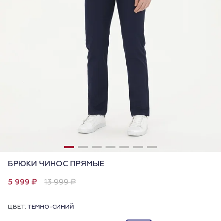
БРЮКИ ЧИНОС ПРЯМЫЕ
5 999 ₽
13 999 ₽
ЦВЕТ:
ТЕМНО-СИНИЙ