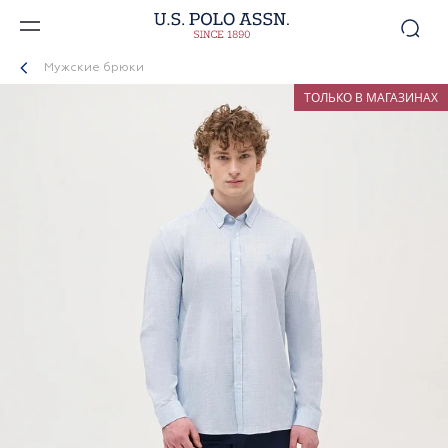
Мужские брюки
ТОЛЬКО В МАГАЗИНАХ