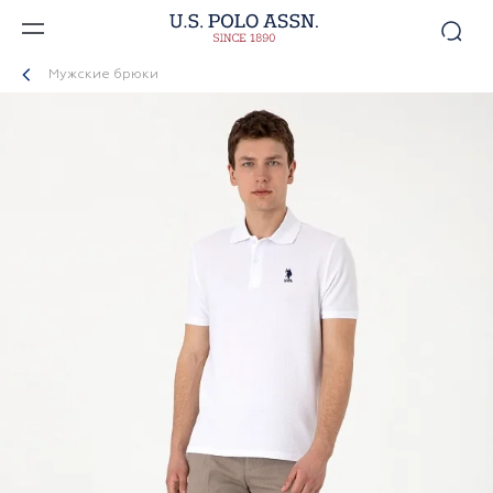
Мужские брюки