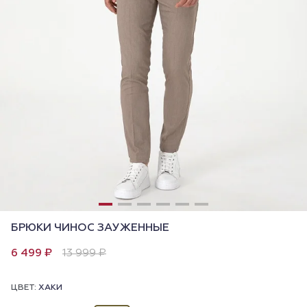
БРЮКИ ЧИНОС ЗАУЖЕННЫЕ
6 499 ₽
13 999 ₽
ЦВЕТ:
ХАКИ