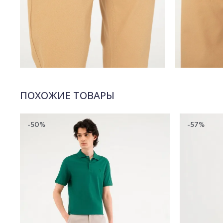
ПОХОЖИЕ ТОВАРЫ
-50%
-57%