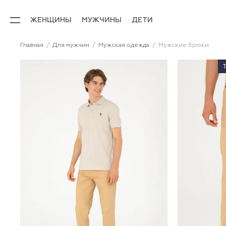
ЖЕНЩИНЫ
МУЖЧИНЫ
ДЕТИ
Главная
Для мужчин
Мужская одежда
Мужские брюки