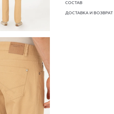
СОСТАВ
ДОСТАВКА И ВОЗВРАТ