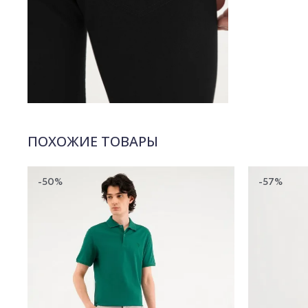
ПОХОЖИЕ ТОВАРЫ
-50%
-57%