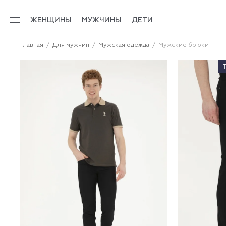
ЖЕНЩИНЫ
МУЖЧИНЫ
ДЕТИ
Главная
Для мужчин
Мужская одежда
Мужские брюки