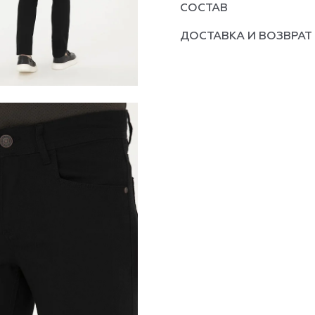
СОСТАВ
ДОСТАВКА И ВОЗВРАТ