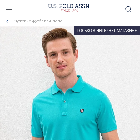
Мужские футболки-поло
ТОЛЬКО В ИНТЕРНЕТ-МАГАЗИНЕ