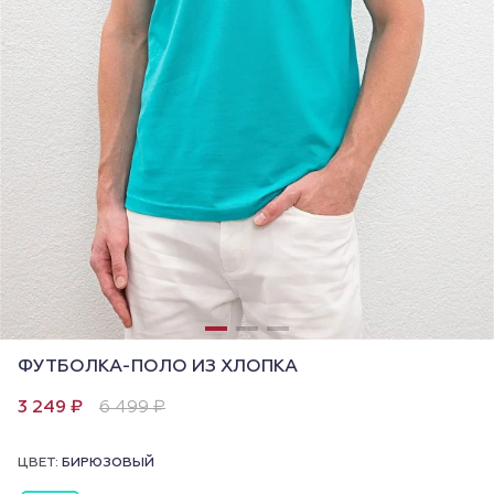
ФУТБОЛКА-ПОЛО ИЗ ХЛОПКА
3 249 ₽
6 499 ₽
ЦВЕТ:
БИРЮЗОВЫЙ