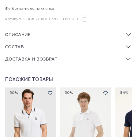
Футболка-поло из хлопка
Артикул
G081SZ0110ETP20-E.MV0019
ОПИСАНИЕ
СОСТАВ
ДОСТАВКА И ВОЗВРАТ
ПОХОЖИЕ ТОВАРЫ
-50%
-50%
-54%