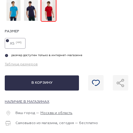
РАЗМЕР
i
(44)
XS
размер доступен только в интернет-магазине
i
Таблица размеров
В КОРЗИНУ
НАЛИЧИЕ В МАГАЗИНАХ
Ваш город —
Москва и область
Самовывоз из магазина, сегодня — бесплатно