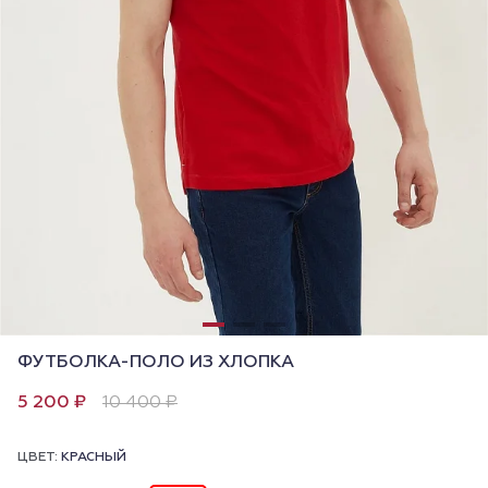
ФУТБОЛКА-ПОЛО ИЗ ХЛОПКА
5 200 ₽
10 400 ₽
ЦВЕТ:
КРАСНЫЙ