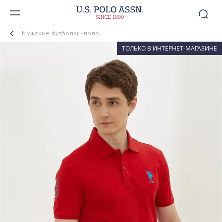
Мужские футболки-поло
ТОЛЬКО В ИНТЕРНЕТ-МАГАЗИНЕ