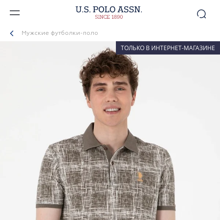
Мужские футболки-поло
ТОЛЬКО В ИНТЕРНЕТ-МАГАЗИНЕ