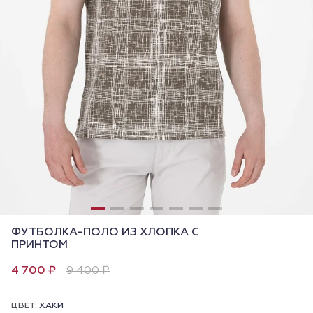
ФУТБОЛКА-ПОЛО ИЗ ХЛОПКА С
ПРИНТОМ
4 700 ₽
9 400 ₽
ЦВЕТ:
ХАКИ