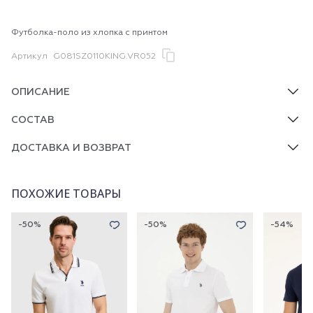
Футболка-поло из хлопка с принтом
Артикул
G081SZ0110KING.VR052
ОПИСАНИЕ
СОСТАВ
ДОСТАВКА И ВОЗВРАТ
ПОХОЖИЕ ТОВАРЫ
-50%
-50%
-54%