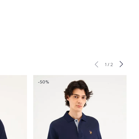
/
1
2
-50%