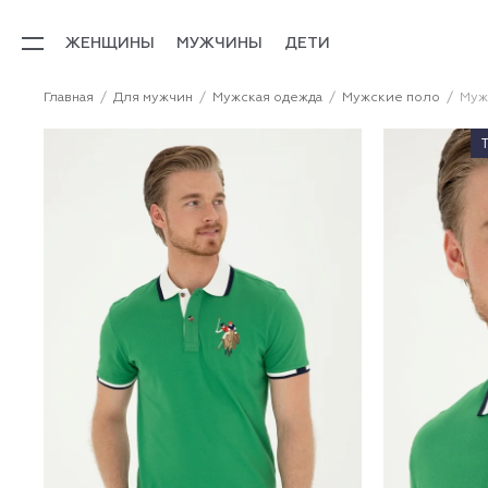
ЖЕНЩИНЫ
МУЖЧИНЫ
ДЕТИ
Главная
Для мужчин
Мужская одежда
Мужские поло
Муж