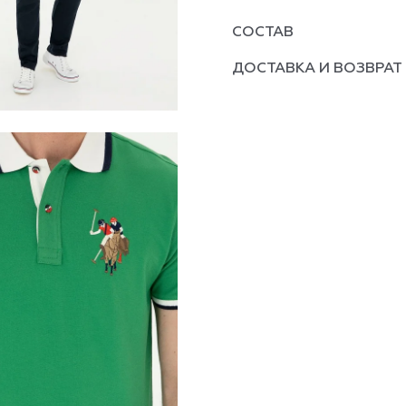
СОСТАВ
ДОСТАВКА И ВОЗВРАТ