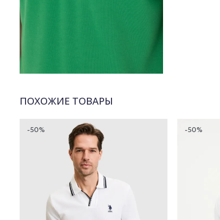
ПОХОЖИЕ ТОВАРЫ
-50%
-50%