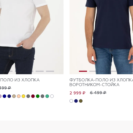
ПОЛО ИЗ ХЛОПКА
ФУТБОЛКА-ПОЛО ИЗ ХЛОПК
ВОРОТНИКОМ-СТОЙКА
499 ₽
6 499 ₽
2 999 ₽