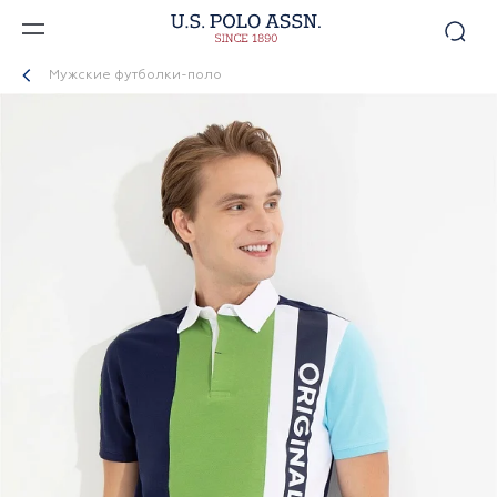
Мужские футболки-поло