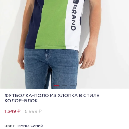
ФУТБОЛКА-ПОЛО ИЗ ХЛОПКА В СТИЛЕ
КОЛОР-БЛОК
1 349 ₽
8 999 ₽
ЦВЕТ:
ТЕМНО-СИНИЙ