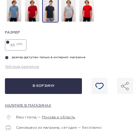
РАЗМЕР
i
(44)
XS
размер доступен только в интернет-магазине
i
Таблица размеров
В КОРЗИНУ
НАЛИЧИЕ В МАГАЗИНАХ
Ваш город —
Москва и область
Самовывоз из магазина, сегодня — бесплатно