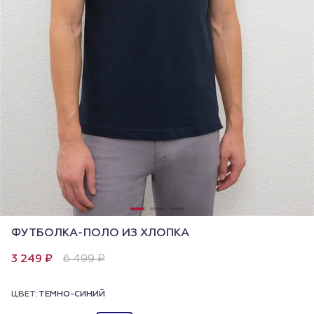
ФУТБОЛКА-ПОЛО ИЗ ХЛОПКА
3 249 ₽
6 499 ₽
ЦВЕТ:
ТЕМНО-СИНИЙ