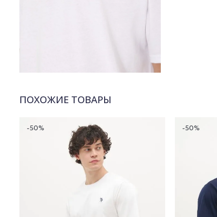
ПОХОЖИЕ ТОВАРЫ
-50%
-50%