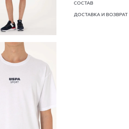
СОСТАВ
ДОСТАВКА И ВОЗВРАТ