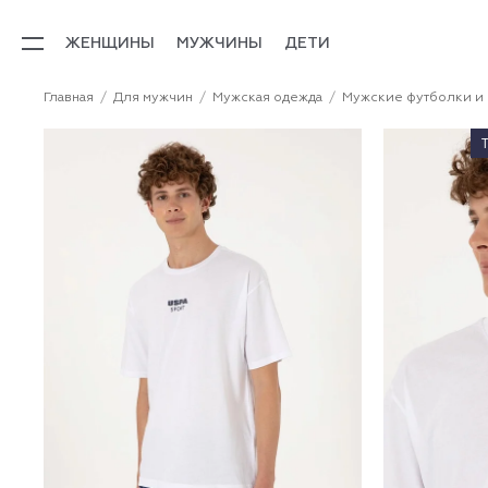
ЖЕНЩИНЫ
МУЖЧИНЫ
ДЕТИ
Главная
Для мужчин
Мужская одежда
Мужские футболки и