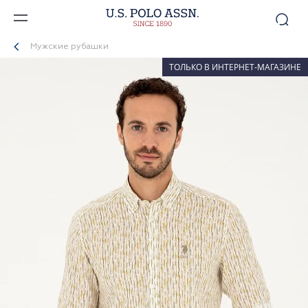
Мужские рубашки
ТОЛЬКО В ИНТЕРНЕТ-МАГАЗИНЕ