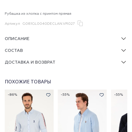
Рубашка из хлопка с принтом прямая
Артикул
G081GL0040DECLAN.VR027
ОПИСАНИЕ
СОСТАВ
ДОСТАВКА И ВОЗВРАТ
ПОХОЖИЕ ТОВАРЫ
-86%
-55%
-55%