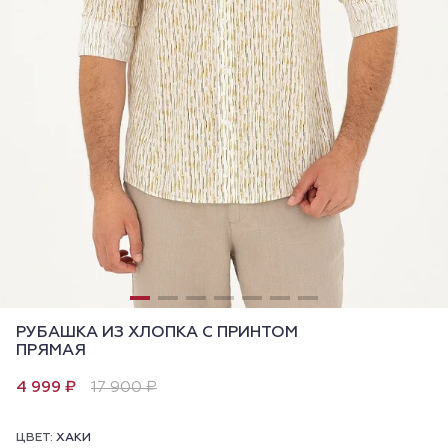
РУБАШКА ИЗ ХЛОПКА С ПРИНТОМ
ПРЯМАЯ
4 999 ₽
17 900 ₽
ЦВЕТ:
ХАКИ