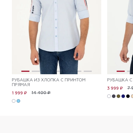
РУБАШКА ИЗ ХЛОПКА С ПРИНТОМ
РУБАШКА С
ПРЯМАЯ
7 
3 999 ₽
14 400 ₽
1 999 ₽