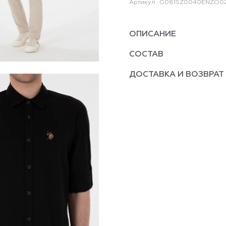
Артикул
G081SZ0040ENZO02
ОПИСАНИЕ
СОСТАВ
ДОСТАВКА И ВОЗВРАТ