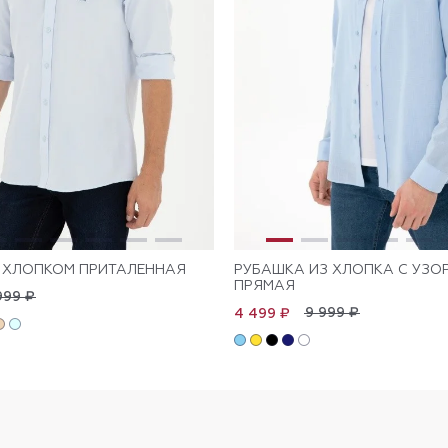
 ХЛОПКОМ ПРИТАЛЕННАЯ
РУБАШКА ИЗ ХЛОПКА С УЗО
ПРЯМАЯ
999 ₽
9 999 ₽
4 499 ₽