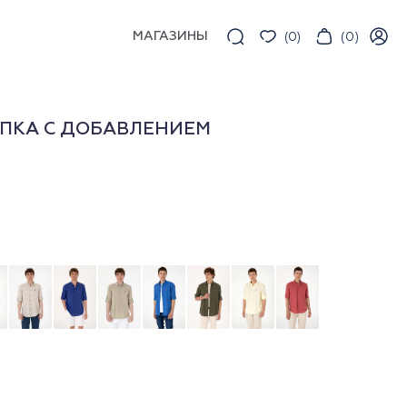
МАГАЗИНЫ
(
0
)
(
0
)
ПКА С ДОБАВЛЕНИЕМ