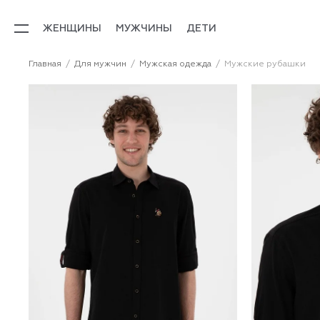
ЖЕНЩИНЫ
МУЖЧИНЫ
ДЕТИ
Главная
Для мужчин
Мужская одежда
Мужские рубашки