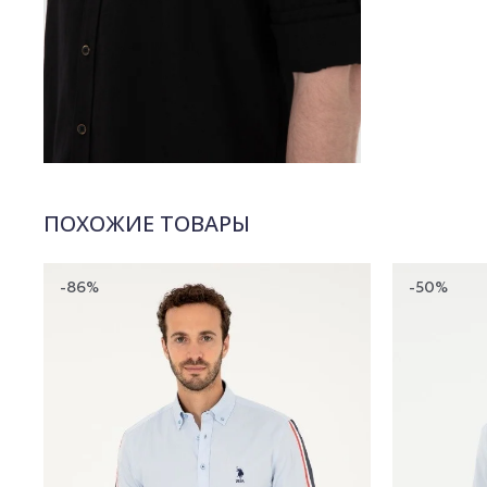
ПОХОЖИЕ ТОВАРЫ
-86%
-50%