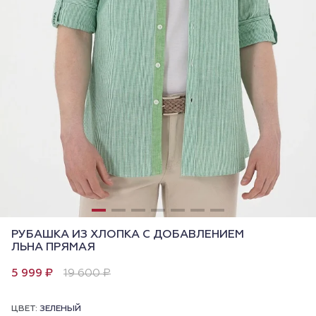
РУБАШКА ИЗ ХЛОПКА С ДОБАВЛЕНИЕМ
ЛЬНА ПРЯМАЯ
5 999 ₽
19 600 ₽
ЦВЕТ:
ЗЕЛЕНЫЙ