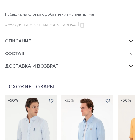
Рубашка из хлопка с добавлением льна прямая
Артикул
G081SZ0040MAINE.VR054
ОПИСАНИЕ
СОСТАВ
ДОСТАВКА И ВОЗВРАТ
ПОХОЖИЕ ТОВАРЫ
-50%
-55%
-50%