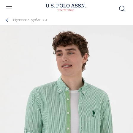
Мужские рубашки