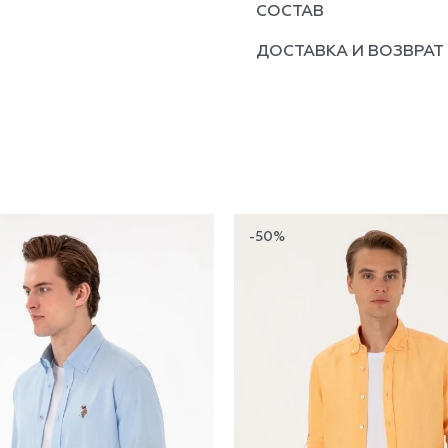
СОСТАВ
ДОСТАВКА И ВОЗВРАТ
-50%