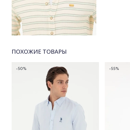
ПОХОЖИЕ ТОВАРЫ
-50%
-55%