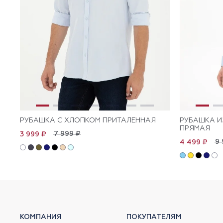
РУБАШКА С ХЛОПКОМ ПРИТАЛЕННАЯ
РУБАШКА И
ПРЯМАЯ
7 999 ₽
3 999 ₽
9 
4 499 ₽
КОМПАНИЯ
ПОКУПАТЕЛЯМ