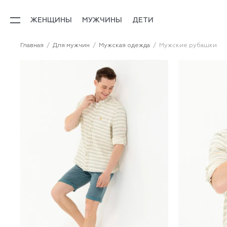
ЖЕНЩИНЫ
МУЖЧИНЫ
ДЕТИ
Главная
Для мужчин
Мужская одежда
Мужские рубашки