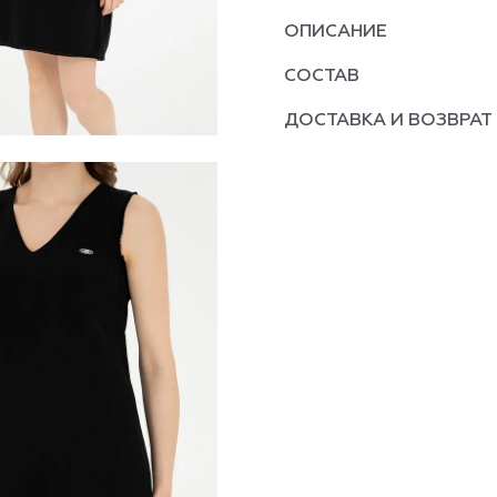
ОПИСАНИЕ
СОСТАВ
ДОСТАВКА И ВОЗВРАТ