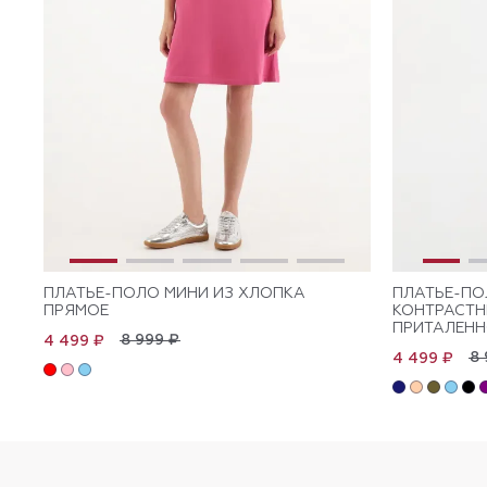
ПЛАТЬЕ-ПОЛО МИНИ ИЗ ХЛОПКА
ПЛАТЬЕ-ПО
ПРЯМОЕ
КОНТРАСТ
ПРИТАЛЕНН
8 999 ₽
4 499 ₽
8 
4 499 ₽