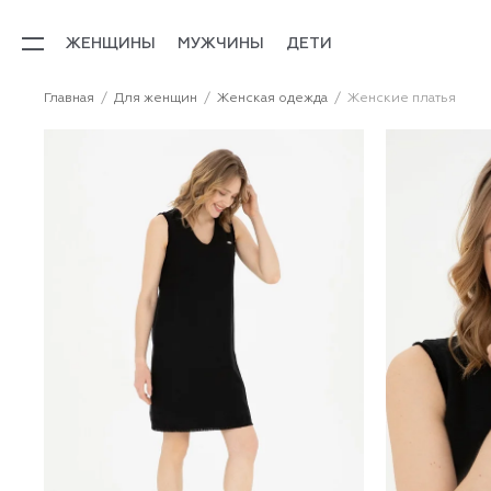
ЖЕНЩИНЫ
МУЖЧИНЫ
ДЕТИ
Главная
Для женщин
Женская одежда
Женские платья