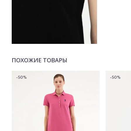
ПОХОЖИЕ ТОВАРЫ
-50%
-50%