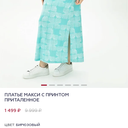
ПЛАТЬЕ МАКСИ С ПРИНТОМ
ПРИТАЛЕННОЕ
1 499 ₽
9 999 ₽
ЦВЕТ:
БИРЮЗОВЫЙ