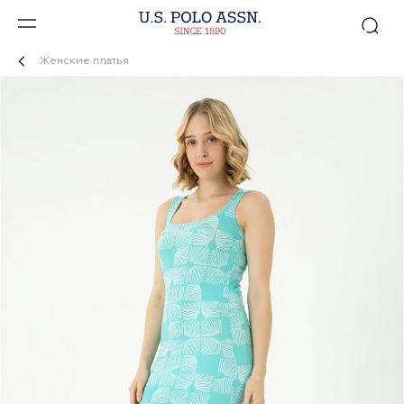
Женские платья